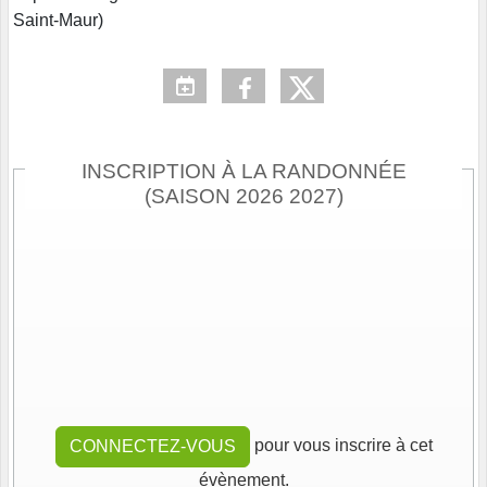
Saint-Maur)
INSCRIPTION À LA RANDONNÉE
(SAISON 2026 2027)
pour vous inscrire à cet
CONNECTEZ-VOUS
évènement.