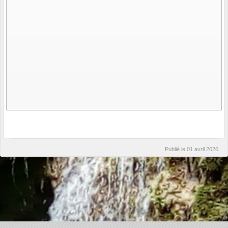
Publié le
01 avril 2026