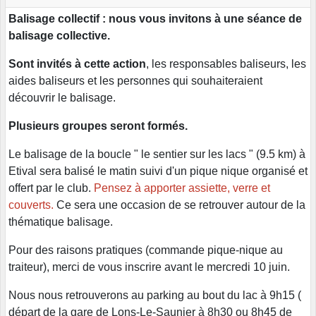
Balisage collectif : nous vous invitons à une séance de
balisage collective.
Sont invités à cette action
, les responsables baliseurs, les
aides baliseurs et les personnes qui souhaiteraient
découvrir le balisage.
Plusieurs groupes seront formés.
Le balisage de la boucle " le sentier sur les lacs " (9.5 km) à
Etival sera balisé le matin suivi d'un pique nique organisé et
offert par le club.
Pensez à apporter assiette, verre et
couverts.
Ce sera une occasion de se retrouver autour de la
thématique balisage.
Pour des raisons pratiques (commande pique-nique au
traiteur), merci de vous inscrire avant le mercredi 10 juin.
Nous nous retrouverons au parking au bout du lac à 9h15 (
départ de la gare de Lons-Le-Saunier à 8h30 ou 8h45 de